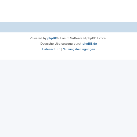
Powered by
phpBB
® Forum Software © phpBB Limited
Deutsche Übersetzung durch
phpBB.de
Datenschutz
|
Nutzungsbedingungen