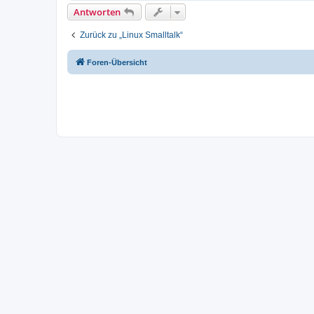
Antworten
Zurück zu „Linux Smalltalk“
Foren-Übersicht