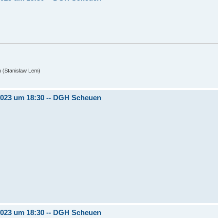
n (Stanislaw Lem)
.2023 um 18:30 -- DGH Scheuen
.2023 um 18:30 -- DGH Scheuen